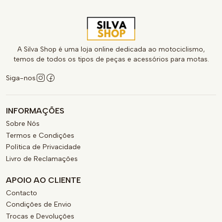
A Silva Shop é uma loja online dedicada ao motociclismo,
temos de todos os tipos de peças e acessórios para motas.
Siga-nos
INFORMAÇÕES
Sobre Nós
Termos e Condições
Política de Privacidade
Livro de Reclamações
APOIO AO CLIENTE
Contacto
Condições de Envio
Trocas e Devoluções