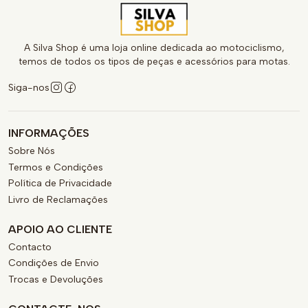
A Silva Shop é uma loja online dedicada ao motociclismo,
temos de todos os tipos de peças e acessórios para motas.
Siga-nos
INFORMAÇÕES
Sobre Nós
Termos e Condições
Política de Privacidade
Livro de Reclamações
APOIO AO CLIENTE
Contacto
Condições de Envio
Trocas e Devoluções