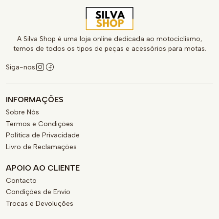
A Silva Shop é uma loja online dedicada ao motociclismo,
temos de todos os tipos de peças e acessórios para motas.
Siga-nos
INFORMAÇÕES
Sobre Nós
Termos e Condições
Política de Privacidade
Livro de Reclamações
APOIO AO CLIENTE
Contacto
Condições de Envio
Trocas e Devoluções