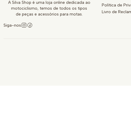
A Silva Shop é uma loja online dedicada ao
Política de Pri
motociclismo, temos de todos os tipos
Livro de Recl
de peças e acessórios para motas.
Siga-nos