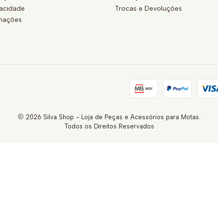
vacidade
Trocas e Devoluções
amações
2026 Silva Shop - Loja de Peças e Acessórios para Motas.
Todos os Direitos Reservados