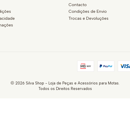
Contacto
ições
Condições de Envio
vacidade
Trocas e Devoluções
amações
2026 Silva Shop - Loja de Peças e Acessórios para Motas.
Todos os Direitos Reservados