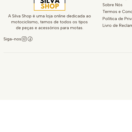
Sobre Nós
Termos e Cond
A Silva Shop é uma loja online dedicada ao
Política de Pri
motociclismo, temos de todos os tipos
Livro de Recl
de peças e acessórios para motas.
Siga-nos