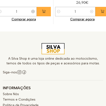
26,90€
uantidade
Quantidade
Comprar agora
Comprar agora
A Silva Shop é uma loja online dedicada ao motociclismo,
temos de todos os tipos de peças e acessórios para motas.
Siga-nos
INFORMAÇÕES
Sobre Nós
Termos e Condições
Política de Privacidade