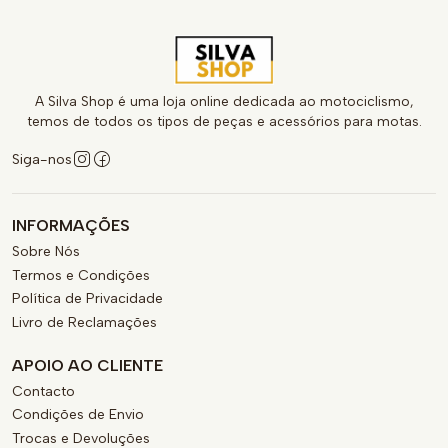
A Silva Shop é uma loja online dedicada ao motociclismo,
temos de todos os tipos de peças e acessórios para motas.
Siga-nos
INFORMAÇÕES
Sobre Nós
Termos e Condições
Política de Privacidade
Livro de Reclamações
APOIO AO CLIENTE
Contacto
Condições de Envio
Trocas e Devoluções