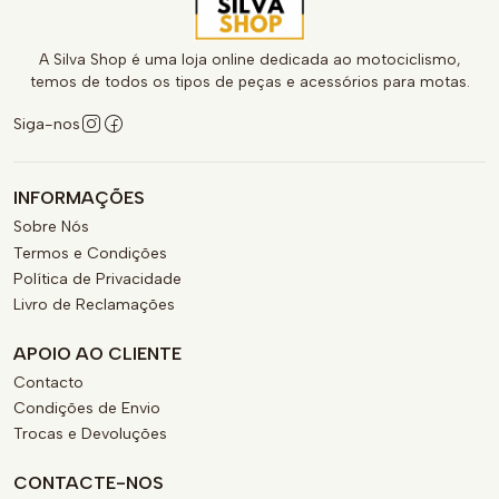
A Silva Shop é uma loja online dedicada ao motociclismo,
temos de todos os tipos de peças e acessórios para motas.
Siga-nos
INFORMAÇÕES
Sobre Nós
Termos e Condições
Política de Privacidade
Livro de Reclamações
APOIO AO CLIENTE
Contacto
Condições de Envio
Trocas e Devoluções
CONTACTE-NOS