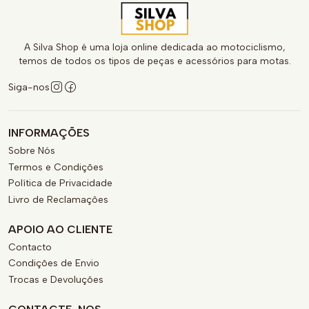
A Silva Shop é uma loja online dedicada ao motociclismo,
temos de todos os tipos de peças e acessórios para motas.
Siga-nos
INFORMAÇÕES
Sobre Nós
Termos e Condições
Política de Privacidade
Livro de Reclamações
APOIO AO CLIENTE
Contacto
Condições de Envio
Trocas e Devoluções