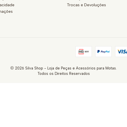
vacidade
Trocas e Devoluções
amações
2026 Silva Shop - Loja de Peças e Acessórios para Motas.
Todos os Direitos Reservados