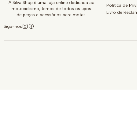
A Silva Shop é uma loja online dedicada ao
Política de Pri
motociclismo, temos de todos os tipos
Livro de Recl
de peças e acessórios para motas.
Siga-nos