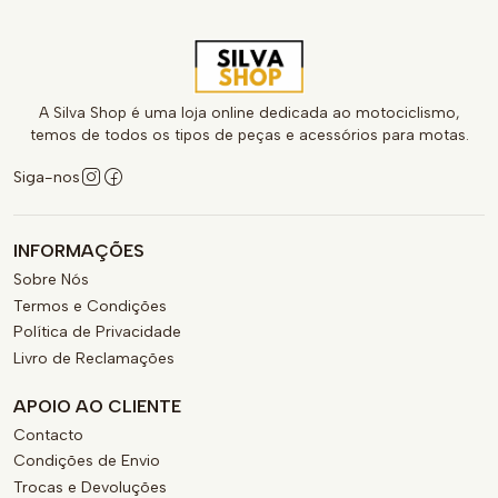
A Silva Shop é uma loja online dedicada ao motociclismo,
temos de todos os tipos de peças e acessórios para motas.
Siga-nos
INFORMAÇÕES
Sobre Nós
Termos e Condições
Política de Privacidade
Livro de Reclamações
APOIO AO CLIENTE
Contacto
Condições de Envio
Trocas e Devoluções