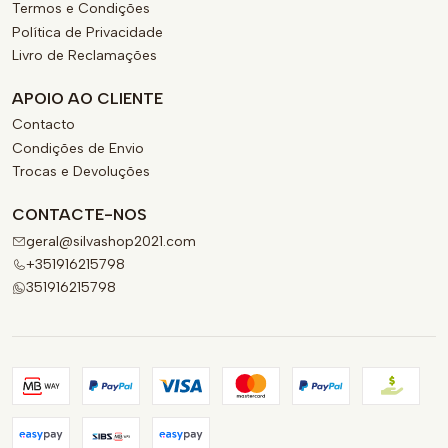
Termos e Condições
Política de Privacidade
Livro de Reclamações
APOIO AO CLIENTE
Contacto
Condições de Envio
Trocas e Devoluções
CONTACTE-NOS
geral@silvashop2021.com
+351916215798
351916215798