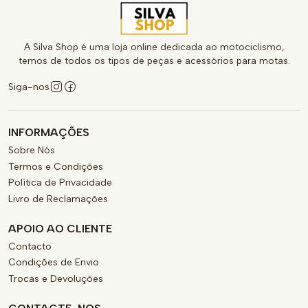
A Silva Shop é uma loja online dedicada ao motociclismo,
temos de todos os tipos de peças e acessórios para motas.
Siga-nos
INFORMAÇÕES
Sobre Nós
Termos e Condições
Política de Privacidade
Livro de Reclamações
APOIO AO CLIENTE
Contacto
Condições de Envio
Trocas e Devoluções