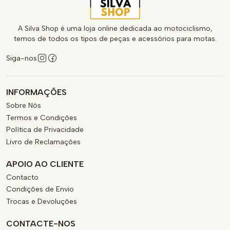
A Silva Shop é uma loja online dedicada ao motociclismo,
temos de todos os tipos de peças e acessórios para motas.
Siga-nos
INFORMAÇÕES
Sobre Nós
Termos e Condições
Política de Privacidade
Livro de Reclamações
APOIO AO CLIENTE
Contacto
Condições de Envio
Trocas e Devoluções
CONTACTE-NOS