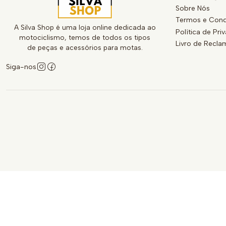
Sobre Nós
Termos e Cond
A Silva Shop é uma loja online dedicada ao
Política de Pri
motociclismo, temos de todos os tipos
Livro de Recl
de peças e acessórios para motas.
Siga-nos