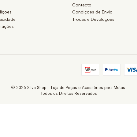
Contacto
ições
Condições de Envio
vacidade
Trocas e Devoluções
amações
2026 Silva Shop - Loja de Peças e Acessórios para Motas.
Todos os Direitos Reservados