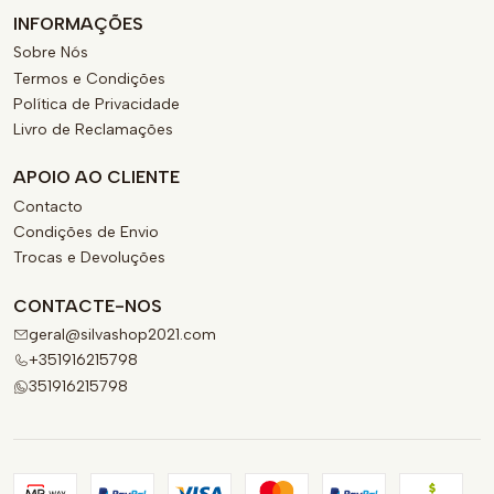
INFORMAÇÕES
Sobre Nós
Termos e Condições
Política de Privacidade
Livro de Reclamações
APOIO AO CLIENTE
Contacto
Condições de Envio
Trocas e Devoluções
CONTACTE-NOS
geral@silvashop2021.com
+351916215798
351916215798