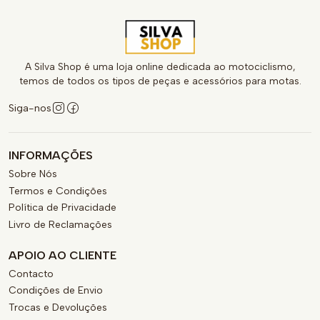
A Silva Shop é uma loja online dedicada ao motociclismo,
temos de todos os tipos de peças e acessórios para motas.
Siga-nos
INFORMAÇÕES
Sobre Nós
Termos e Condições
Política de Privacidade
Livro de Reclamações
APOIO AO CLIENTE
Contacto
Condições de Envio
Trocas e Devoluções