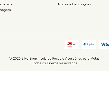
vacidade
Trocas e Devoluções
amações
2026 Silva Shop - Loja de Peças e Acessórios para Motas.
Todos os Direitos Reservados