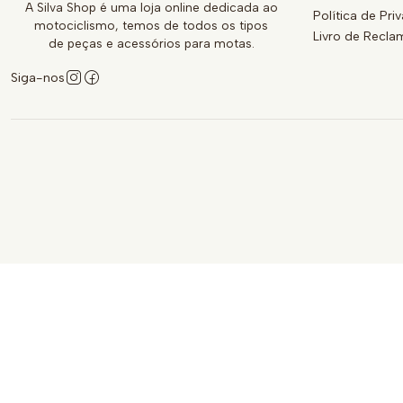
A Silva Shop é uma loja online dedicada ao
Política de Pri
motociclismo, temos de todos os tipos
Livro de Recl
de peças e acessórios para motas.
Siga-nos