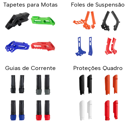
Tapetes para Motas
Foles de Suspensão
Guias de Corrente
Proteções Quadro