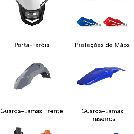
Porta-Faróis
Proteções de Mãos
Guarda-Lamas Frente
Guarda-Lamas
Traseiros