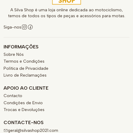
A Silva Shop é uma loja online dedicada ao motociclismo,
temos de todos os tipos de peças e acessórios para motas.
Siga-nos
INFORMAÇÕES
Sobre Nós
Termos e Condições
Política de Privacidade
Livro de Reclamações
APOIO AO CLIENTE
Contacto
Condições de Envio
Trocas e Devoluções
CONTACTE-NOS
geral@silvashop2021.com