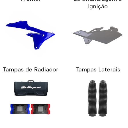
Ignição
Tampas de Radiador
Tampas Laterais