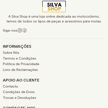
A Silva Shop é uma loja online dedicada ao motociclismo,
temos de todos os tipos de peças e acessórios para motas.
Siga-nos
INFORMAÇÕES
Sobre Nós
Termos e Condições
Política de Privacidade
Livro de Reclamações
APOIO AO CLIENTE
Contacto
Condições de Envio
Trocas e Devoluções