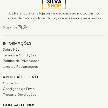
A Silva Shop é uma loja online dedicada ao motociclismo,
temos de todos os tipos de peças e acessórios para motas.
Siga-nos
INFORMAÇÕES
Sobre Nós
Termos e Condições
Política de Privacidade
Livro de Reclamações
APOIO AO CLIENTE
Contacto
Condições de Envio
Trocas e Devoluções
CONTACTE-NOS