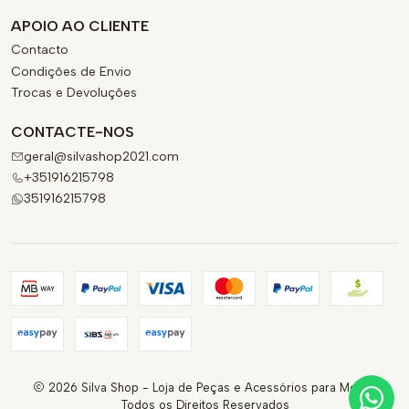
APOIO AO CLIENTE
Contacto
Condições de Envio
Trocas e Devoluções
CONTACTE-NOS
geral@silvashop2021.com
+351916215798
351916215798
2026 Silva Shop - Loja de Peças e Acessórios para Motas.
Todos os Direitos Reservados