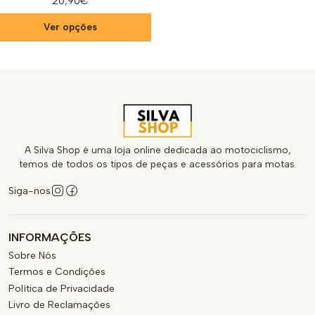
26,90€
Ver opções
A Silva Shop é uma loja online dedicada ao motociclismo,
temos de todos os tipos de peças e acessórios para motas.
Siga-nos
INFORMAÇÕES
Sobre Nós
Termos e Condições
Política de Privacidade
Livro de Reclamações