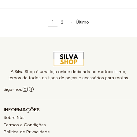
1
2
»
Último
A Silva Shop é uma loja online dedicada ao motociclismo,
temos de todos os tipos de peças e acessórios para motas.
Siga-nos
INFORMAÇÕES
Sobre Nós
Termos e Condições
Política de Privacidade