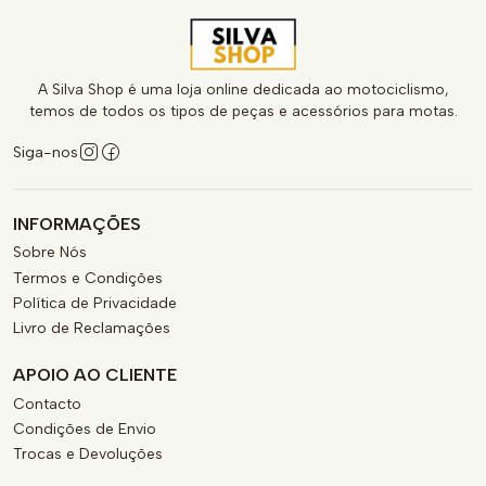
A Silva Shop é uma loja online dedicada ao motociclismo,
temos de todos os tipos de peças e acessórios para motas.
Siga-nos
INFORMAÇÕES
Sobre Nós
Termos e Condições
Política de Privacidade
Livro de Reclamações
APOIO AO CLIENTE
Contacto
Condições de Envio
Trocas e Devoluções