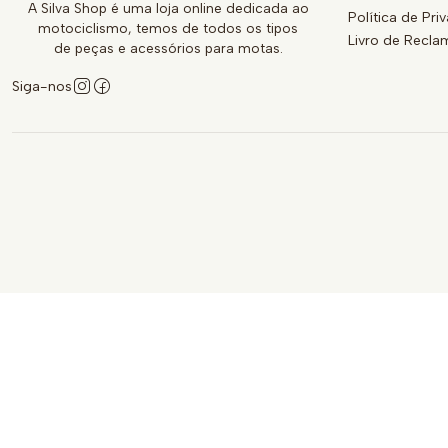
A Silva Shop é uma loja online dedicada ao
Política de Pri
motociclismo, temos de todos os tipos
Livro de Recl
de peças e acessórios para motas.
Siga-nos