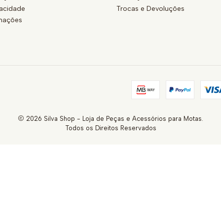
vacidade
Trocas e Devoluções
amações
2026 Silva Shop - Loja de Peças e Acessórios para Motas.
Todos os Direitos Reservados