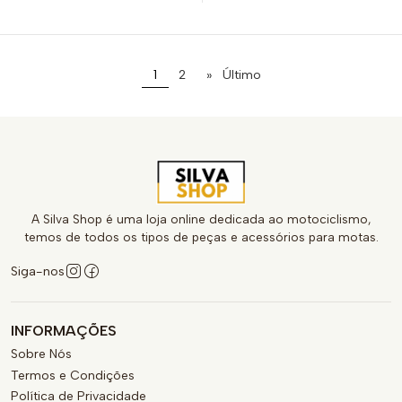
1
2
»
Último
A Silva Shop é uma loja online dedicada ao motociclismo,
temos de todos os tipos de peças e acessórios para motas.
Siga-nos
INFORMAÇÕES
Sobre Nós
Termos e Condições
Política de Privacidade