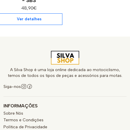
- SBS
48,90€
Ver detalhes
A Silva Shop é uma loja online dedicada ao motociclismo,
temos de todos os tipos de peças e acessórios para motas.
Siga-nos
INFORMAÇÕES
Sobre Nós
Termos e Condições
Política de Privacidade