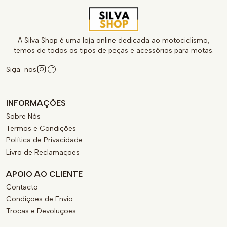
A Silva Shop é uma loja online dedicada ao motociclismo,
temos de todos os tipos de peças e acessórios para motas.
Siga-nos
INFORMAÇÕES
Sobre Nós
Termos e Condições
Política de Privacidade
Livro de Reclamações
APOIO AO CLIENTE
Contacto
Condições de Envio
Trocas e Devoluções