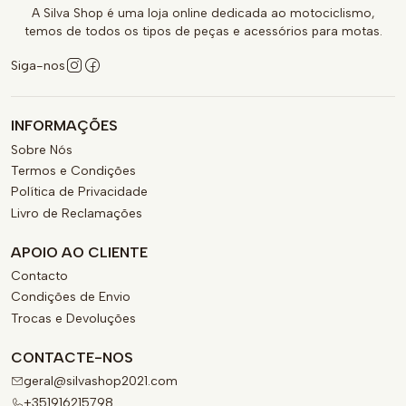
A Silva Shop é uma loja online dedicada ao motociclismo,
temos de todos os tipos de peças e acessórios para motas.
Siga-nos
INFORMAÇÕES
Sobre Nós
Termos e Condições
Política de Privacidade
Livro de Reclamações
APOIO AO CLIENTE
Contacto
Condições de Envio
Trocas e Devoluções
CONTACTE-NOS
geral@silvashop2021.com
+351916215798