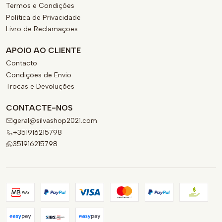
Termos e Condições
Política de Privacidade
Livro de Reclamações
APOIO AO CLIENTE
Contacto
Condições de Envio
Trocas e Devoluções
CONTACTE-NOS
geral@silvashop2021.com
+351916215798
351916215798