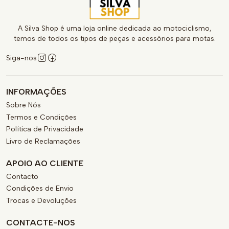
A Silva Shop é uma loja online dedicada ao motociclismo,
temos de todos os tipos de peças e acessórios para motas.
Siga-nos
INFORMAÇÕES
Sobre Nós
Termos e Condições
Política de Privacidade
Livro de Reclamações
APOIO AO CLIENTE
Contacto
Condições de Envio
Trocas e Devoluções
CONTACTE-NOS