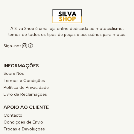
A Silva Shop é uma loja online dedicada ao motociclismo,
temos de todos os tipos de peças e acessórios para motas.
Siga-nos
INFORMAÇÕES
Sobre Nós
Termos e Condições
Política de Privacidade
Livro de Reclamações
APOIO AO CLIENTE
Contacto
Condições de Envio
Trocas e Devoluções