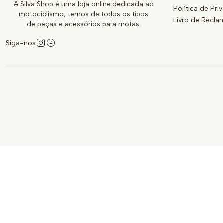
A Silva Shop é uma loja online dedicada ao
Política de Pri
motociclismo, temos de todos os tipos
Livro de Recl
de peças e acessórios para motas.
Siga-nos