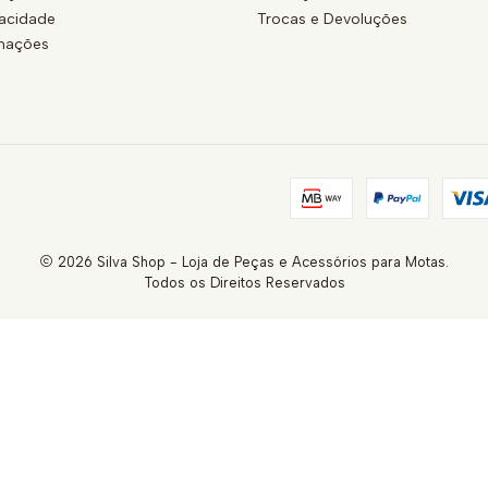
vacidade
Trocas e Devoluções
amações
2026 Silva Shop - Loja de Peças e Acessórios para Motas.
Todos os Direitos Reservados