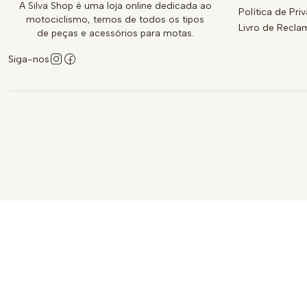
A Silva Shop é uma loja online dedicada ao
Política de Pri
motociclismo, temos de todos os tipos
Livro de Recl
de peças e acessórios para motas.
Siga-nos