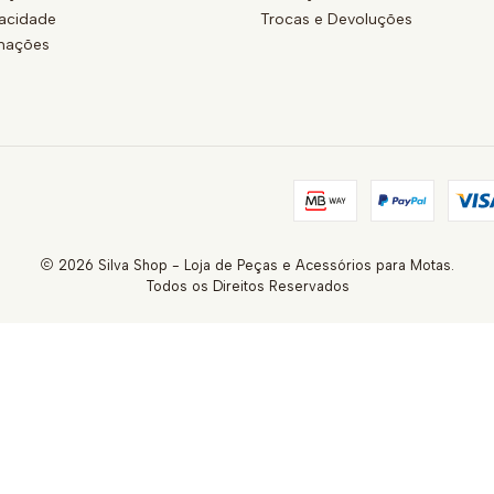
vacidade
Trocas e Devoluções
amações
2026 Silva Shop - Loja de Peças e Acessórios para Motas.
Todos os Direitos Reservados