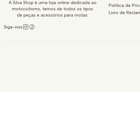
A Silva Shop é uma loja online dedicada ao
Política de Pri
motociclismo, temos de todos os tipos
Livro de Recl
de peças e acessórios para motas.
Siga-nos