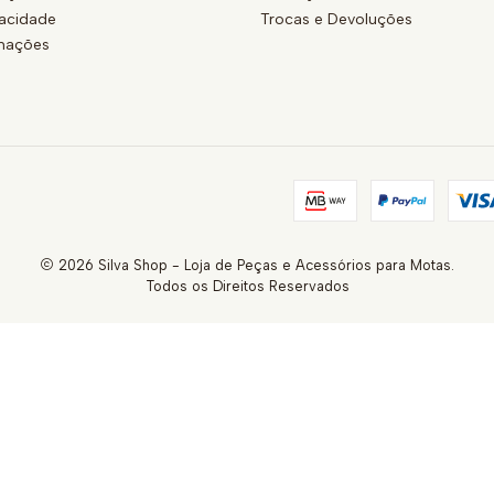
vacidade
Trocas e Devoluções
amações
2026 Silva Shop - Loja de Peças e Acessórios para Motas.
Todos os Direitos Reservados