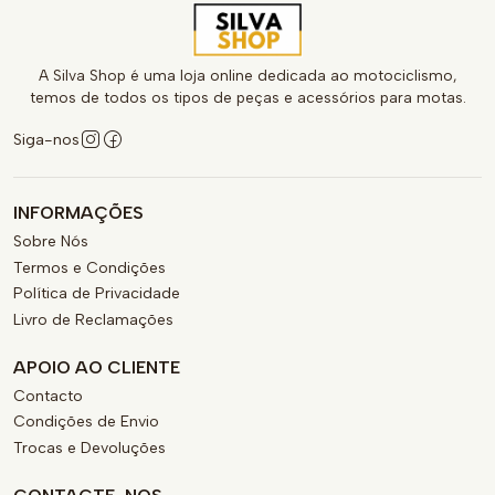
A Silva Shop é uma loja online dedicada ao motociclismo,
temos de todos os tipos de peças e acessórios para motas.
Siga-nos
INFORMAÇÕES
Sobre Nós
Termos e Condições
Política de Privacidade
Livro de Reclamações
APOIO AO CLIENTE
Contacto
Condições de Envio
Trocas e Devoluções