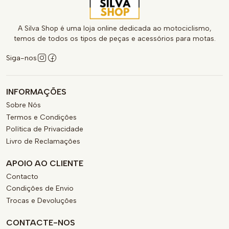
A Silva Shop é uma loja online dedicada ao motociclismo,
temos de todos os tipos de peças e acessórios para motas.
Siga-nos
INFORMAÇÕES
Sobre Nós
Termos e Condições
Política de Privacidade
Livro de Reclamações
APOIO AO CLIENTE
Contacto
Condições de Envio
Trocas e Devoluções
CONTACTE-NOS