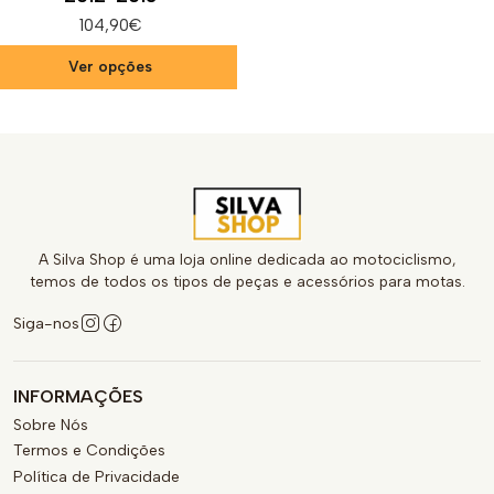
104,90€
Ver opções
A Silva Shop é uma loja online dedicada ao motociclismo,
temos de todos os tipos de peças e acessórios para motas.
Siga-nos
INFORMAÇÕES
Sobre Nós
Termos e Condições
Política de Privacidade