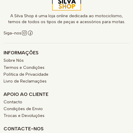
A Silva Shop é uma loja online dedicada ao motociclismo,
temos de todos os tipos de peças e acessórios para motas.
Siga-nos
INFORMAÇÕES
Sobre Nós
Termos e Condições
Política de Privacidade
Livro de Reclamações
APOIO AO CLIENTE
Contacto
Condições de Envio
Trocas e Devoluções
CONTACTE-NOS