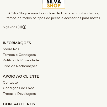
A Silva Shop é uma loja online dedicada ao motociclismo,
temos de todos os tipos de peças e acessórios para motas.
Siga-nos
INFORMAÇÕES
Sobre Nós
Termos e Condições
Política de Privacidade
Livro de Reclamações
APOIO AO CLIENTE
Contacto
Condições de Envio
Trocas e Devoluções
CONTACTE-NOS