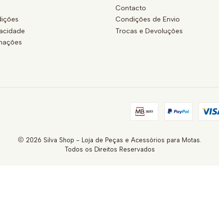
Contacto
ições
Condições de Envio
vacidade
Trocas e Devoluções
amações
2026 Silva Shop - Loja de Peças e Acessórios para Motas.
Todos os Direitos Reservados