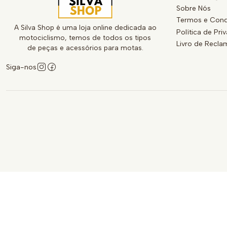
Sobre Nós
Termos e Cond
A Silva Shop é uma loja online dedicada ao
Política de Pri
motociclismo, temos de todos os tipos
Livro de Recl
de peças e acessórios para motas.
Siga-nos