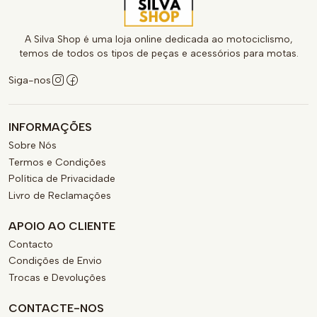
A Silva Shop é uma loja online dedicada ao motociclismo,
temos de todos os tipos de peças e acessórios para motas.
Siga-nos
INFORMAÇÕES
Sobre Nós
Termos e Condições
Política de Privacidade
Livro de Reclamações
APOIO AO CLIENTE
Contacto
Condições de Envio
Trocas e Devoluções
CONTACTE-NOS