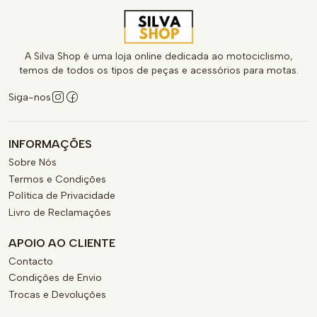
A Silva Shop é uma loja online dedicada ao motociclismo,
temos de todos os tipos de peças e acessórios para motas.
Siga-nos
INFORMAÇÕES
Sobre Nós
Termos e Condições
Política de Privacidade
Livro de Reclamações
APOIO AO CLIENTE
Contacto
Condições de Envio
Trocas e Devoluções