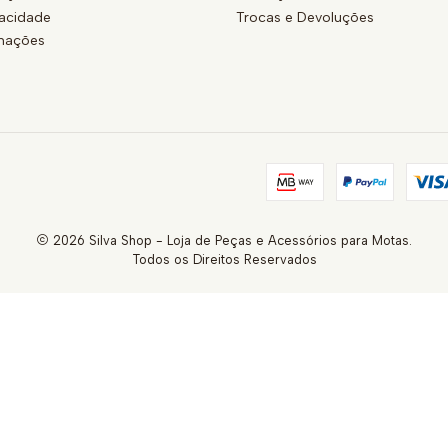
vacidade
Trocas e Devoluções
amações
2026 Silva Shop - Loja de Peças e Acessórios para Motas.
Todos os Direitos Reservados