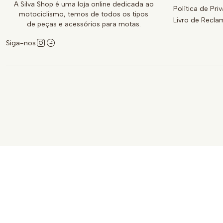
A Silva Shop é uma loja online dedicada ao
Política de Pri
motociclismo, temos de todos os tipos
Livro de Recl
de peças e acessórios para motas.
Siga-nos