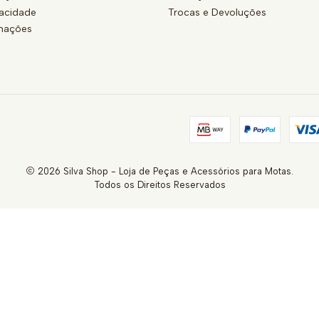
vacidade
Trocas e Devoluções
amações
2026 Silva Shop - Loja de Peças e Acessórios para Motas.
Todos os Direitos Reservados