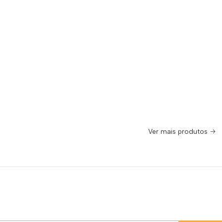
Ver mais produtos