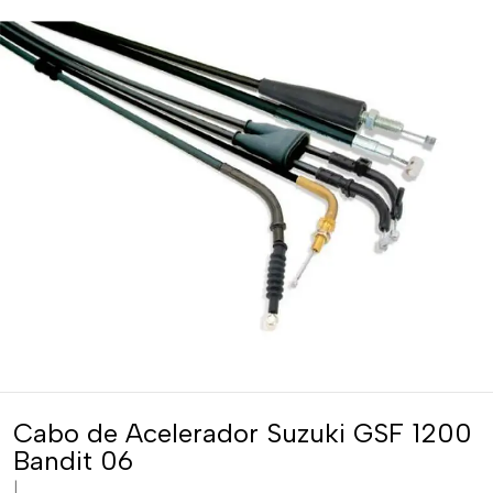
Cabo de Acelerador Suzuki GSF 1200
Bandit 06
|