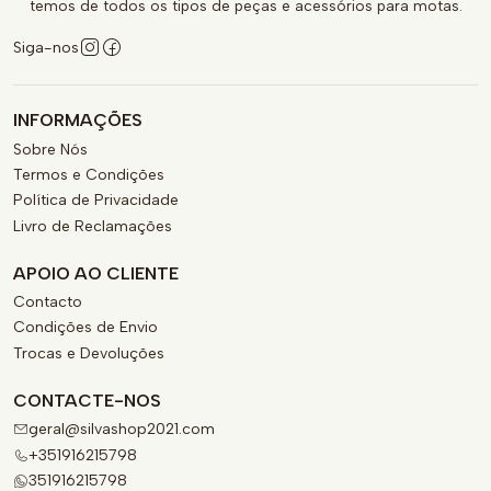
temos de todos os tipos de peças e acessórios para motas.
Siga-nos
INFORMAÇÕES
Sobre Nós
Termos e Condições
Política de Privacidade
Livro de Reclamações
APOIO AO CLIENTE
Contacto
Condições de Envio
Trocas e Devoluções
CONTACTE-NOS
geral@silvashop2021.com
+351916215798
351916215798