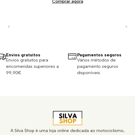
Comprar agora
Envios gratuitos
Pagamentos seguros
Envios gratuitos para
Vários métodos de
encomendas superiores a
pagamento seguros
99,90€
disponíveis.
A Silva Shop é uma loja online dedicada ao motociclismo,