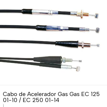
Cabo de Acelerador Gas Gas EC 125
01-10 / EC 250 01-14
|