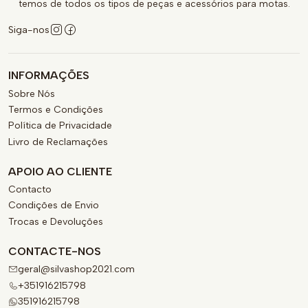
temos de todos os tipos de peças e acessórios para motas.
Siga-nos
INFORMAÇÕES
Sobre Nós
Termos e Condições
Política de Privacidade
Livro de Reclamações
APOIO AO CLIENTE
Contacto
Condições de Envio
Trocas e Devoluções
CONTACTE-NOS
geral@silvashop2021.com
+351916215798
351916215798