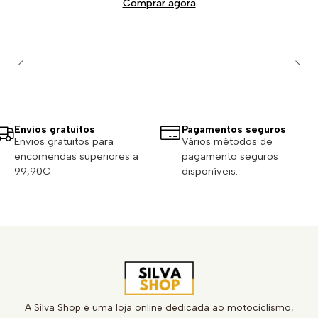
Comprar agora
Envios gratuitos
Pagamentos seguros
Envios gratuitos para
Vários métodos de
encomendas superiores a
pagamento seguros
99,90€
disponíveis.
A Silva Shop é uma loja online dedicada ao motociclismo,