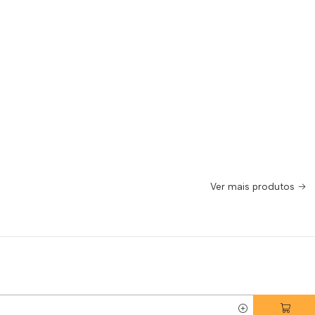
Ver mais produtos