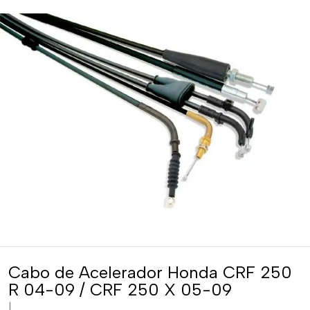
Cabo de Acelerador Honda CRF 250
R 04-09 / CRF 250 X 05-09
|