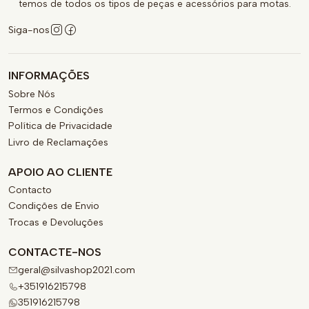
temos de todos os tipos de peças e acessórios para motas.
Siga-nos
INFORMAÇÕES
Sobre Nós
Termos e Condições
Política de Privacidade
Livro de Reclamações
APOIO AO CLIENTE
Contacto
Condições de Envio
Trocas e Devoluções
CONTACTE-NOS
geral@silvashop2021.com
+351916215798
351916215798