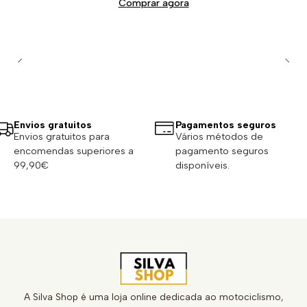
Comprar agora
Envios gratuitos
Pagamentos seguros
Envios gratuitos para
Vários métodos de
encomendas superiores a
pagamento seguros
99,90€
disponíveis.
A Silva Shop é uma loja online dedicada ao motociclismo,